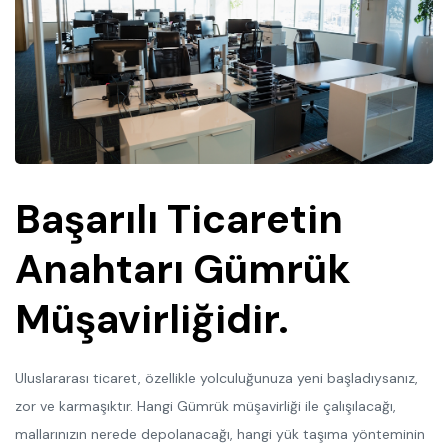
Başarılı Ticaretin
Anahtarı Gümrük
Müşavirliğidir.
Uluslararası ticaret, özellikle yolculuğunuza yeni başladıysanız,
zor ve karmaşıktır. Hangi Gümrük müşavirliği ile çalışılacağı,
mallarınızın nerede depolanacağı, hangi yük taşıma yönteminin