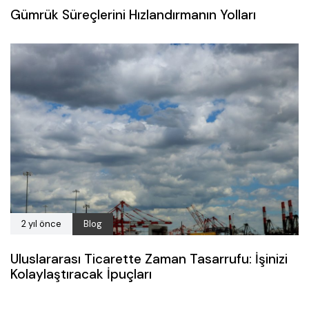
Gümrük Süreçlerini Hızlandırmanın Yolları
2 yıl önce
Blog
Uluslararası Ticarette Zaman Tasarrufu: İşinizi
Kolaylaştıracak İpuçları