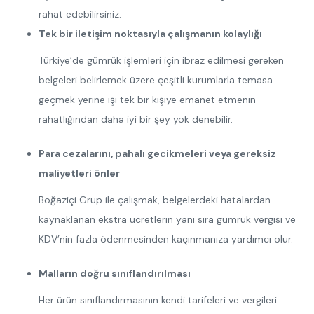
rahat edebilirsiniz.
Tek bir iletişim noktasıyla çalışmanın kolaylığı
Türkiye’de gümrük işlemleri için ibraz edilmesi gereken
belgeleri belirlemek üzere çeşitli kurumlarla temasa
geçmek yerine işi tek bir kişiye emanet etmenin
rahatlığından daha iyi bir şey yok denebilir.
Para cezalarını, pahalı gecikmeleri veya gereksiz
maliyetleri önler
Boğaziçi Grup ile çalışmak, belgelerdeki hatalardan
kaynaklanan ekstra ücretlerin yanı sıra gümrük vergisi ve
KDV’nin fazla ödenmesinden kaçınmanıza yardımcı olur.
Malların doğru sınıflandırılması
Her ürün sınıflandırmasının kendi tarifeleri ve vergileri