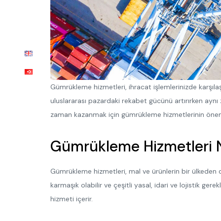
Gümrükleme hizmetleri, ihracat işlemlerinizde karşıla
uluslararası pazardaki rekabet gücünü artırırken aynı
zaman kazanmak için gümrükleme hizmetlerinin önemini
Gümrükleme Hizmetleri 
Gümrükleme hizmetleri, mal ve ürünlerin bir ülkeden diğ
karmaşık olabilir ve çeşitli yasal, idari ve lojistik ge
hizmeti içerir.