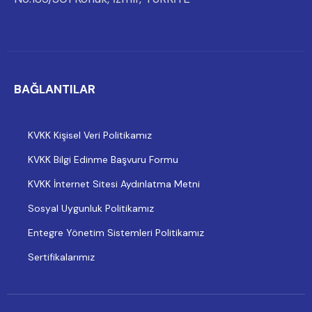
BAĞLANTILAR
KVKK Kişisel Veri Politikamız
KVKK Bilgi Edinme Başvuru Formu
KVKK İnternet Sitesi Aydınlatma Metni
Sosyal Uygunluk Politikamız
Entegre Yönetim Sistemleri Politikamız
Sertifikalarımız