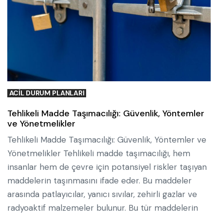
ACIL DURUM PLANLARI
Tehlikeli Madde Taşımacılığı: Güvenlik, Yöntemler
ve Yönetmelikler
Tehlikeli Madde Taşımacılığı: Güvenlik, Yöntemler ve
Yönetmelikler Tehlikeli madde taşımacılığı, hem
insanlar hem de çevre için potansiyel riskler taşıyan
maddelerin taşınmasını ifade eder. Bu maddeler
arasında patlayıcılar, yanıcı sıvılar, zehirli gazlar ve
radyoaktif malzemeler bulunur. Bu tür maddelerin