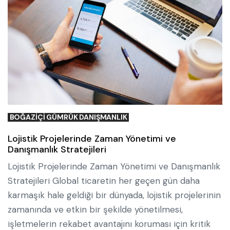
BOĞAZIÇI GÜMRÜK DANIŞMANLIK
Lojistik Projelerinde Zaman Yönetimi ve
Danışmanlık Stratejileri
Lojistik Projelerinde Zaman Yönetimi ve Danışmanlık
Stratejileri Global ticaretin her geçen gün daha
karmaşık hale geldiği bir dünyada, lojistik projelerinin
zamanında ve etkin bir şekilde yönetilmesi,
işletmelerin rekabet avantajını koruması için kritik