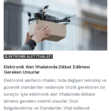
ELEKTRONIK ALET ITHALATI
Elektronik Alet İthalatında Dikkat Edilmesi
Gereken Unsurlar
Elektronik aletlerin ithalatı, hızla değişen teknoloji ve
güvenlik standartları nedeniyle titizlik gerektiren bir
süreçtir. İşte elektronik alet ithalatında dikkate
almanız gereken önemli unsurlar: Ürün
Belgelendirme ve Standartlar: İthal edilecek