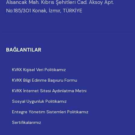
Alsancak Mah. Kıbrıs Şehitleri Cad. Aksoy Apt.
No:185/301 Konak, İzmir, TÜRKİYE
BAĞLANTILAR
KVKK Kişisel Veri Politikamız
KVKK Bilgi Edinme Başvuru Formu
KVKK İnternet Sitesi Aydınlatma Metni
Sosyal Uygunluk Politikamız
Entegre Yönetim Sistemleri Politikamız
Sertifikalarımız