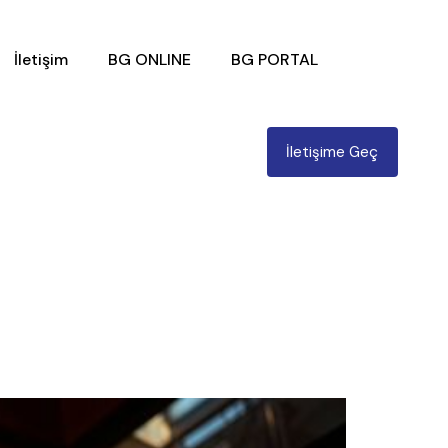
İletişim
BG ONLINE
BG PORTAL
İletişime Geç