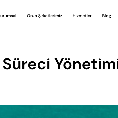
urumsal
Grup Şirketlerimiz
Hizmetler
Blog
 Süreci Yönetim