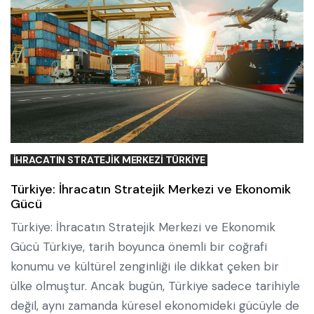
İHRACATIN STRATEJIK MERKEZI TÜRKIYE
Türkiye: İhracatın Stratejik Merkezi ve Ekonomik
Gücü
Türkiye: İhracatın Stratejik Merkezi ve Ekonomik
Gücü Türkiye, tarih boyunca önemli bir coğrafi
konumu ve kültürel zenginliği ile dikkat çeken bir
ülke olmuştur. Ancak bugün, Türkiye sadece tarihiyle
değil, aynı zamanda küresel ekonomideki gücüyle de