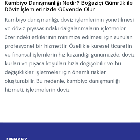
Kambiyo Danışmanlığı Nedir? Boğaziçi Gümrük ile
Döviz İşlemlerinizde Güvende Olun
Kambiyo danışmanlığı, döviz işlemlerinin yönetilmesi
ve döviz piyasasındaki dalgalanmaların işletmeler
üzerindeki etkilerinin minimize edilmesi için sunulan
profesyonel bir hizmettir. Özellikle küresel ticaretin
ve finansal işlemlerin hız kazandığı günümüzde, döviz
kurları ve piyasa koşulları hızla değişebilir ve bu
değişiklikler işletmeler için önemli riskler
oluşturabilir. Bu nedenle, kambiyo danışmanlığı
hizmeti, işletmelerin döviz
MERKEZ