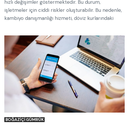
hızlı değişimler göstermektedir. Bu durum,
işletmeler için ciddi riskler oluşturabilir. Bu nedenle,
kambiyo danışmanlığı hizmeti, döviz kurlarındaki
BOĞAZIÇI GÜMRÜK