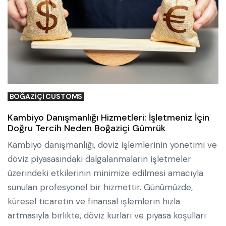
BOĞAZIÇI CUSTOMS
Kambiyo Danışmanlığı Hizmetleri: İşletmeniz İçin
Doğru Tercih Neden Boğaziçi Gümrük
Kambiyo danışmanlığı, döviz işlemlerinin yönetimi ve
döviz piyasasındaki dalgalanmaların işletmeler
üzerindeki etkilerinin minimize edilmesi amacıyla
sunulan profesyonel bir hizmettir. Günümüzde,
küresel ticaretin ve finansal işlemlerin hızla
artmasıyla birlikte, döviz kurları ve piyasa koşulları