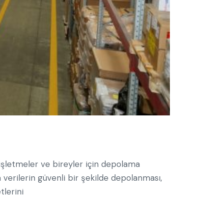
işletmeler ve bireyler için depolama
 verilerin güvenli bir şekilde depolanması,
tlerini