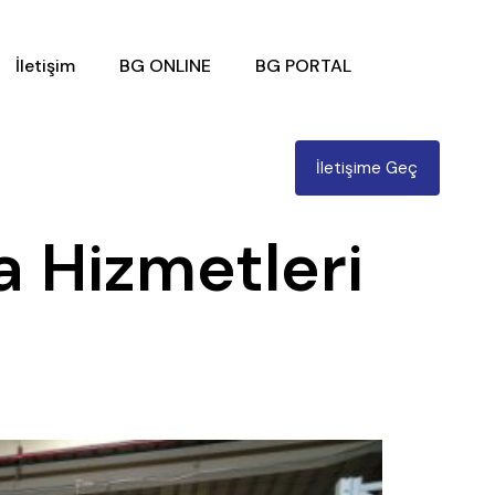
İletişim
BG ONLINE
BG PORTAL
İletişime Geç
a Hizmetleri