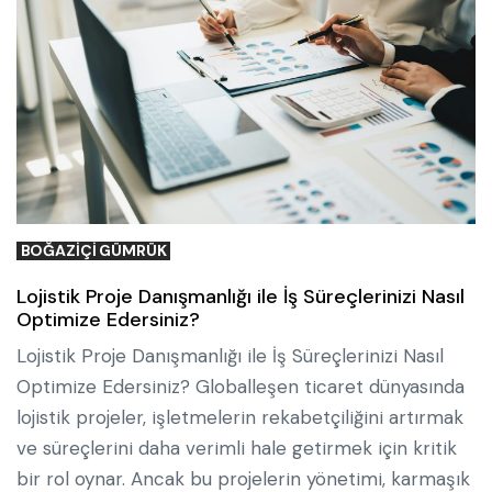
BOĞAZIÇI GÜMRÜK
Lojistik Proje Danışmanlığı ile İş Süreçlerinizi Nasıl
Optimize Edersiniz?
Lojistik Proje Danışmanlığı ile İş Süreçlerinizi Nasıl
Optimize Edersiniz? Globalleşen ticaret dünyasında
lojistik projeler, işletmelerin rekabetçiliğini artırmak
ve süreçlerini daha verimli hale getirmek için kritik
bir rol oynar. Ancak bu projelerin yönetimi, karmaşık