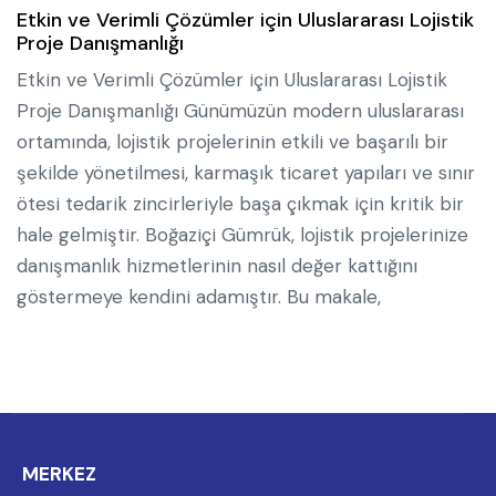
Etkin ve Verimli Çözümler için Uluslararası Lojistik
Proje Danışmanlığı
Etkin ve Verimli Çözümler için Uluslararası Lojistik
Proje Danışmanlığı Günümüzün modern uluslararası
ortamında, lojistik projelerinin etkili ve başarılı bir
şekilde yönetilmesi, karmaşık ticaret yapıları ve sınır
ötesi tedarik zincirleriyle başa çıkmak için kritik bir
hale gelmiştir. Boğaziçi Gümrük, lojistik projelerinize
danışmanlık hizmetlerinin nasıl değer kattığını
göstermeye kendini adamıştır. Bu makale,
MERKEZ