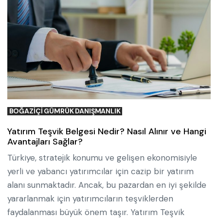
BOĞAZIÇI GÜMRÜK DANIŞMANLIK
Yatırım Teşvik Belgesi Nedir? Nasıl Alınır ve Hangi
Avantajları Sağlar?
Türkiye, stratejik konumu ve gelişen ekonomisiyle
yerli ve yabancı yatırımcılar için cazip bir yatırım
alanı sunmaktadır. Ancak, bu pazardan en iyi şekilde
yararlanmak için yatırımcıların teşviklerden
faydalanması büyük önem taşır. Yatırım Teşvik