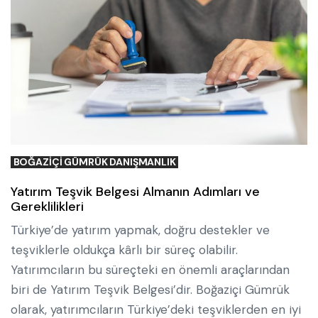
BOĞAZIÇI GÜMRÜK DANIŞMANLIK
Yatırım Teşvik Belgesi Almanın Adımları ve
Gereklilikleri
Türkiye’de yatırım yapmak, doğru destekler ve
teşviklerle oldukça kârlı bir süreç olabilir.
Yatırımcıların bu süreçteki en önemli araçlarından
biri de Yatırım Teşvik Belgesi’dir. Boğaziçi Gümrük
olarak, yatırımcıların Türkiye’deki teşviklerden en iyi