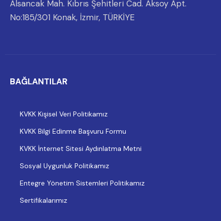
Alsancak Mah. Kıbrıs Şehitleri Cad. Aksoy Apt.
No:185/301 Konak, İzmir, TÜRKİYE
BAĞLANTILAR
KVKK Kişisel Veri Politikamız
KVKK Bilgi Edinme Başvuru Formu
KVKK İnternet Sitesi Aydınlatma Metni
Sosyal Uygunluk Politikamız
Entegre Yönetim Sistemleri Politikamız
Sertifikalarımız