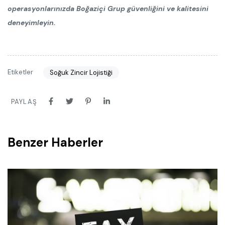
operasyonlarınızda Boğaziçi Grup güvenliğini ve kalitesini
deneyimleyin.
Etiketler
Soğuk Zincir Lojistiği
PAYLAŞ
Benzer Haberler