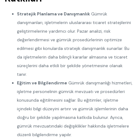
Stratejik Planlama ve Danışmanlık
Gümrük
danışmanları, işletmelerin uluslararası ticaret stratejilerini
geliştirmelerine yardımcı olur. Pazar analizi, risk
değerlendirmesi ve gümrük prosedürlerinin optimize
edilmesi gibi konularda stratejik danışmanlık sunarlar. Bu
da işletmelerin daha bilinçli kararlar almasına ve ticaret
süreçlerini daha etkili bir şekilde yönetmesine olanak
tanır.
Eğitim ve Bilgilendirme
Gümrük danışmanlığı hizmetleri,
işletme personelinin gümrük mevzuatı ve prosedürleri
konusunda eğitilmesini sağlar. Bu eğitimler, işletme
içindeki bilgi düzeyini artırır ve gümrük işlemlerinin daha
doğru bir şekilde yapılmasına katkıda bulunur. Ayrıca,
gümrük mevzuatındaki değişiklikler hakkında işletmelere
düzenli bilgilendirme yapılır.