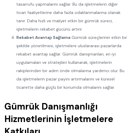
tasarrufu yapmalarını sağlar. Bu da işletmelerin diğer
ticari faaliyetlerine daha fazla odaklanmalarına olanak
tanır. Daha hızlı ve maliyet etkin bir gümrük süreci,
işletmelerin rekabet gücünü artırır.
Rekabet Avantajı Sağlama
Gümrük süreçlerinin etkin bir
şekilde yönetilmesi, işletmelere uluslararası pazarlarda
rekabet avantajı sağlar. Gümrük danışmanları, en iyi
uygulamaları ve stratejileri kullanarak, işletmelerin
rakiplerinden bir adım önde olmalarına yardımcı olur. Bu
da işletmelerin pazar payını artırmalarını ve küresel
ticarette daha güçlü bir konumda olmalarını sağlar.
Gümrük Danışmanlığı
Hizmetlerinin İşletmelere
Katkıları