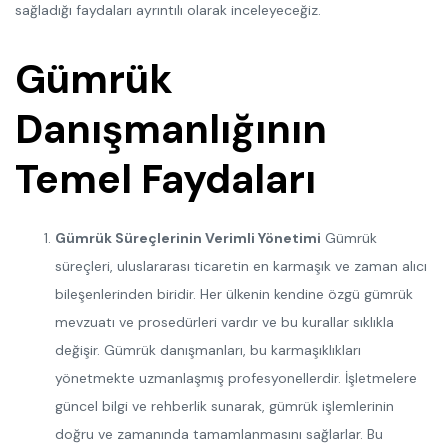
sağladığı faydaları ayrıntılı olarak inceleyeceğiz.
Gümrük
Danışmanlığının
Temel Faydaları
Gümrük Süreçlerinin Verimli Yönetimi
Gümrük
süreçleri, uluslararası ticaretin en karmaşık ve zaman alıcı
bileşenlerinden biridir. Her ülkenin kendine özgü gümrük
mevzuatı ve prosedürleri vardır ve bu kurallar sıklıkla
değişir. Gümrük danışmanları, bu karmaşıklıkları
yönetmekte uzmanlaşmış profesyonellerdir. İşletmelere
güncel bilgi ve rehberlik sunarak, gümrük işlemlerinin
doğru ve zamanında tamamlanmasını sağlarlar. Bu