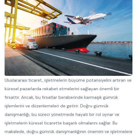
Uluslararası ticaret, işletmelerin büyüme potansiyelini artıran ve
küresel pazarlarda rekabet etmelerini sağlayan önemli bir
fırsattır. Ancak, bu fırsatlar beraberinde karmaşık gümrük
işlemlerini ve düzenlemeleri de getirir. Doğru gümrük
danışmanlığı, bu süreci yönetmede hayati bir rol oynar ve
işletmelerin küresel ticarette başarılı olmalarını sağlar. Bu
makalede, doğru gümrük danışmanlığının önemini ve işletmelere