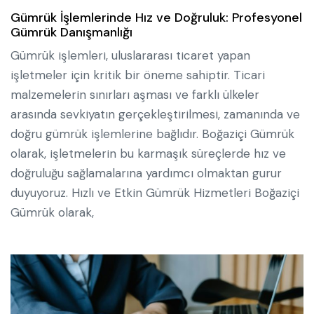
Gümrük İşlemlerinde Hız ve Doğruluk: Profesyonel
Gümrük Danışmanlığı
Gümrük işlemleri, uluslararası ticaret yapan
işletmeler için kritik bir öneme sahiptir. Ticari
malzemelerin sınırları aşması ve farklı ülkeler
arasında sevkiyatın gerçekleştirilmesi, zamanında ve
doğru gümrük işlemlerine bağlıdır. Boğaziçi Gümrük
olarak, işletmelerin bu karmaşık süreçlerde hız ve
doğruluğu sağlamalarına yardımcı olmaktan gurur
duyuyoruz. Hızlı ve Etkin Gümrük Hizmetleri Boğaziçi
Gümrük olarak,