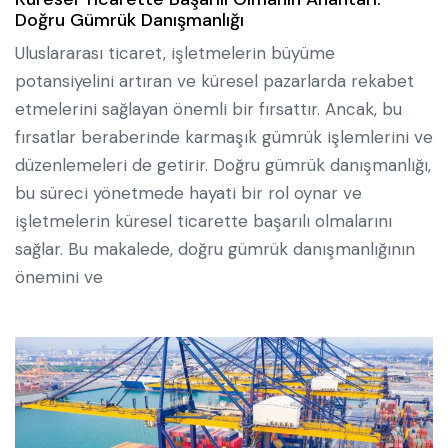
Doğru Gümrük Danışmanlığı
Uluslararası ticaret, işletmelerin büyüme
potansiyelini artıran ve küresel pazarlarda rekabet
etmelerini sağlayan önemli bir fırsattır. Ancak, bu
fırsatlar beraberinde karmaşık gümrük işlemlerini ve
düzenlemeleri de getirir. Doğru gümrük danışmanlığı,
bu süreci yönetmede hayati bir rol oynar ve
işletmelerin küresel ticarette başarılı olmalarını
sağlar. Bu makalede, doğru gümrük danışmanlığının
önemini ve