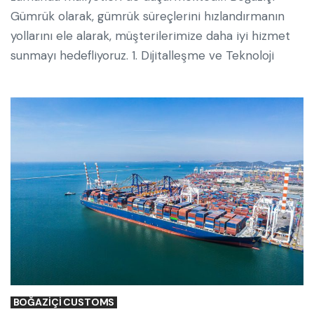
Gümrük olarak, gümrük süreçlerini hızlandırmanın
yollarını ele alarak, müşterilerimize daha iyi hizmet
sunmayı hedefliyoruz. 1. Dijitalleşme ve Teknoloji
BOĞAZIÇI CUSTOMS