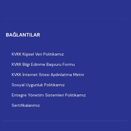
BAĞLANTILAR
KVKK Kişisel Veri Politikamız
KVKK Bilgi Edinme Başvuru Formu
KVKK İnternet Sitesi Aydınlatma Metni
Sosyal Uygunluk Politikamız
Entegre Yönetim Sistemleri Politikamız
Sertifikalarımız