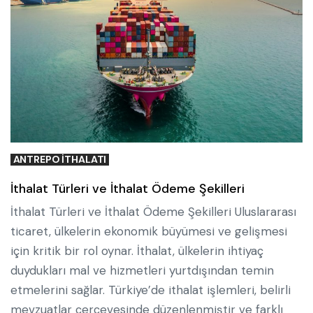
ANTREPO ITHALATI
İthalat Türleri ve İthalat Ödeme Şekilleri
İthalat Türleri ve İthalat Ödeme Şekilleri Uluslararası
ticaret, ülkelerin ekonomik büyümesi ve gelişmesi
için kritik bir rol oynar. İthalat, ülkelerin ihtiyaç
duydukları mal ve hizmetleri yurtdışından temin
etmelerini sağlar. Türkiye’de ithalat işlemleri, belirli
mevzuatlar çerçevesinde düzenlenmiştir ve farklı