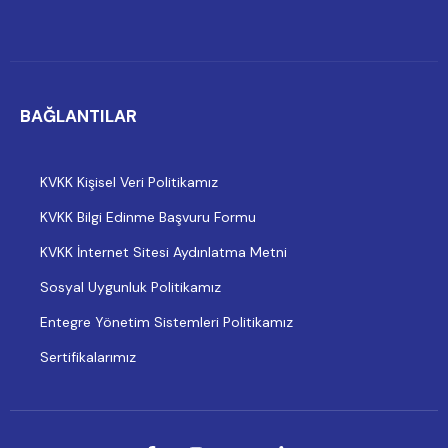
BAĞLANTILAR
KVKK Kişisel Veri Politikamız
KVKK Bilgi Edinme Başvuru Formu
KVKK İnternet Sitesi Aydınlatma Metni
Sosyal Uygunluk Politikamız
Entegre Yönetim Sistemleri Politikamız
Sertifikalarımız