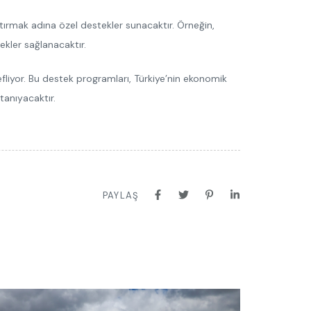
artırmak adına özel destekler sunacaktır. Örneğin,
ekler sağlanacaktır.
efliyor. Bu destek programları, Türkiye’nin ekonomik
tanıyacaktır.
PAYLAŞ