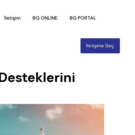
İletişim
BG ONLINE
BG PORTAL
İletişime Geç
Desteklerini