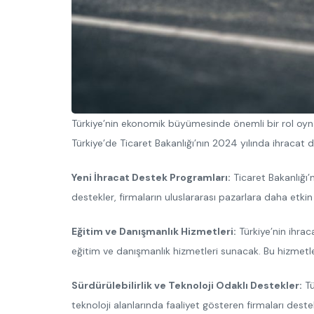
Türkiye’nin ekonomik büyümesinde önemli bir rol oyn
Türkiye’de Ticaret Bakanlığı’nın 2024 yılında ihracat d
Yeni İhracat Destek Programları:
Ticaret Bakanlığı’
destekler, firmaların uluslararası pazarlara daha etkin 
Eğitim ve Danışmanlık Hizmetleri:
Türkiye’nin ihrac
eğitim ve danışmanlık hizmetleri sunacak. Bu hizmetler,
Sürdürülebilirlik ve Teknoloji Odaklı Destekler:
Tü
teknoloji alanlarında faaliyet gösteren firmaları destek